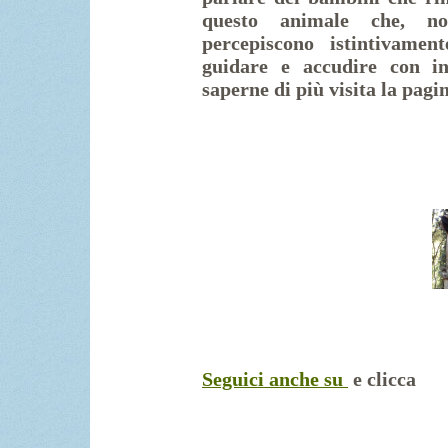
questo animale che, non
percepiscono istintivame
guidare e accudire con in
saperne di più visita la pag
Seguici anche su
e clicca