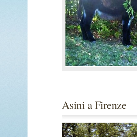
Asini a Firenze